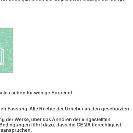
 alles schon für wenige Eurocent.
igen Fassung. Alle Rechte der Urheber an den geschützten
 der Werke, über das Anhören der eingestellten
Bedingungen führt dazu, dass die GEMA berechtigt ist,
 beanspruchen.