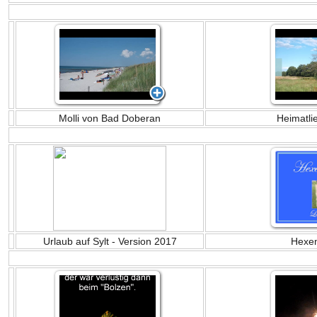
Molli von Bad Doberan
Heimatli
Urlaub auf Sylt - Version 2017
Hexen