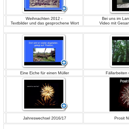
Weihnachten 2012 -
Bei uns im La
Textbilder und das gesprochene Wort
Video mit Gesa
Eine Eiche für einen Müller
Fällarbeiten
Jahreswechsel 2016/17
Prosit 