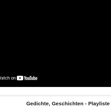
Gedichte, Geschichten - Playliste