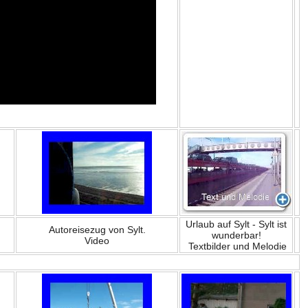
Urlaub auf Sylt - Sylt ist
Autoreisezug von Sylt.
wunderbar!
Video
Textbilder und Melodie