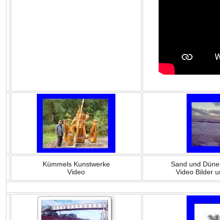
Kümmels Kunstwerke
Sand und Düne
Video
Video Bilder 