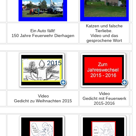
Katzen und falsche
Ein Auto fällt!
Tierliebe.
150 Jahre Feuerwehr Dierhagen
Video und das
gesprochene Wort
Video
Video
Gedicht mit Feuerwerk
Gedicht zu Weihnachten 2015
2015-2016