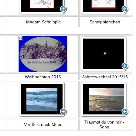
Madam Schnippig
Schnippienchen
Weihnachten 2016
Jahreswechsel 2015/16
Träumst du von mir -
Verrückt nach Meer
Song