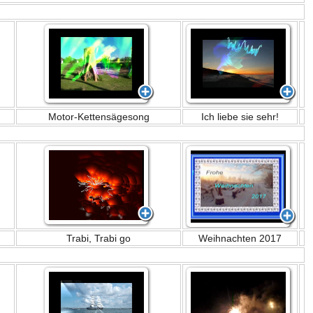
Motor-Kettensägesong
Ich liebe sie sehr!
Trabi, Trabi go
Weihnachten 2017