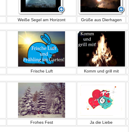
Weiße Segel am Horizont
Grüße aus Dierhagen
Frische Luft
Komm und grill mit
Frohes Fest
Ja die Liebe