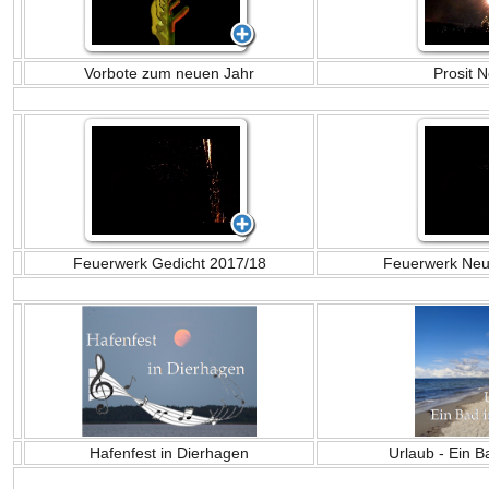
Vorbote zum neuen Jahr
Prosit 
Feuerwerk Gedicht 2017/18
Feuerwerk Neu
Hafenfest in Dierhagen
Urlaub - Ein 