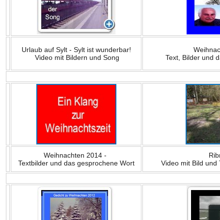
Urlaub auf Sylt - Sylt ist wunderbar!
Weihnac
Video mit Bildern und Song
Text, Bilder und
Weihnachten 2014 -
Rib
Textbilder und das gesprochene Wort
Video mit Bild und