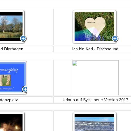
ed Dierhagen
Ich bin Karl - Discosound
tanzplatz
Urlaub auf Sylt - neue Version 2017