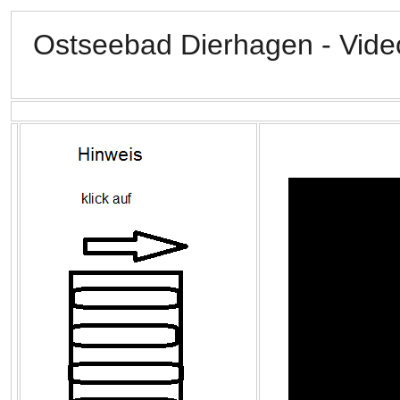
Ostseebad Dierhagen - Vide