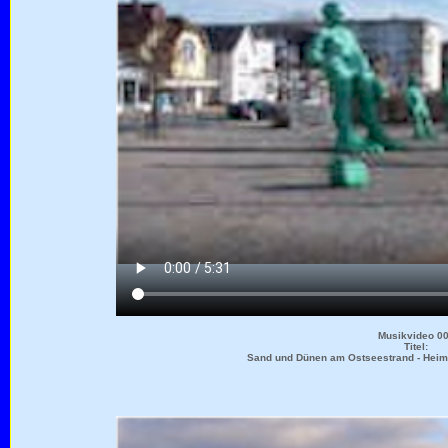
Musikvideo 0
Titel:
Sand und Dünen am Ostseestrand - Heima