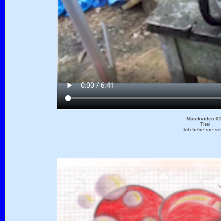
Musikvideo 0
Titel
Ich liebe sie se