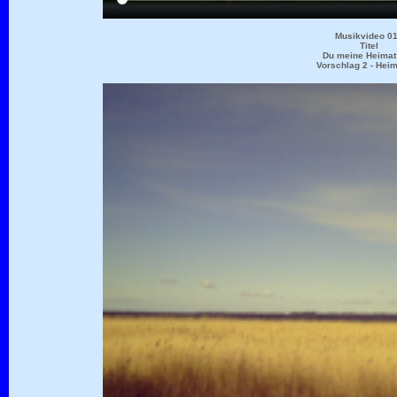
Musikvideo 0
Titel
Du meine Heimat
Vorschlag 2 - Heim