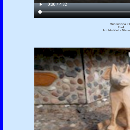
Musikvideo 0
Titel
Ich bin Karl - Disc