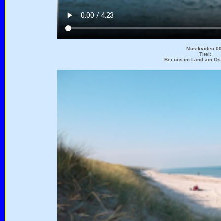
Musikvideo 0
Titel:
Bei uns im Land am Os